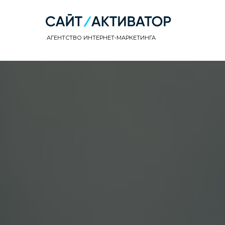
АГЕНТСТВО ИНТЕРНЕТ-МАРКЕТИНГА