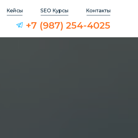
SEO Курсы
Кейсы
Контакты
+7 (987) 254-4025
Акции
Работы