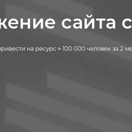
ение сайта с
привести на ресурс ≈ 100 000 человек за 2 м